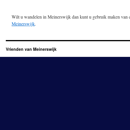
Wilt u wandelen in Meinerswijk dan kunt u gebruik maken van
Meinerswijk
.
Vrienden van Meinerswijk