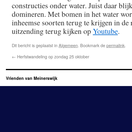
constructies onder water. Juist daar blij
domineren. Met bomen in het water wor
inheemse soorten terug te krijgen in de 
uitzending terug kijken op
Youtube
.
Dit bericht is geplaatst in
Algemeen
. Bookmark de
permalink
.
←
Herfstwandeling op zondag 25 oktober
Vrienden van Meinerswijk