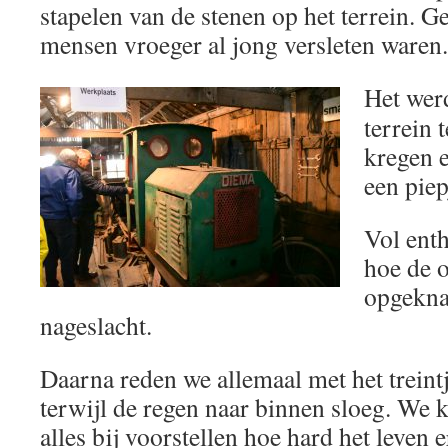
stapelen van de stenen op het terrein. 
mensen vroeger al jong versleten waren.
Het wer
terrein 
kregen 
een piep
Vol enth
hoe de 
opgekna
nageslacht.
Daarna reden we allemaal met het treint
terwijl de regen naar binnen sloeg. We 
alles bij voorstellen hoe hard het leven e