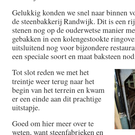
Gelukkig konden we snel naar binnen vo
de steenbakkerij Randwijk. Dit is een 
stenen nog op de ouderwetse manier me
gebakken in een kolengestookte ringove
uitsluitend nog voor bijzondere restaura
een speciale soort en maat baksteen nodi
Tot slot reden we met het
treintje weer terug naar het
begin van het terrein en kwam
er een einde aan dit prachtige
uitstapje.
Goed om hier meer over te
weten, want steenfabrieken en