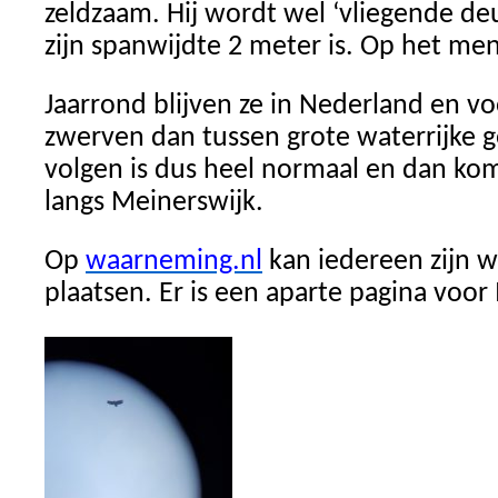
zeldzaam. Hij wordt wel ‘vliegende 
zijn spanwijdte 2 meter is. Op het me
Jaarrond blijven ze in Nederland en vo
zwerven dan tussen grote waterrijke g
volgen is dus heel normaal en dan komt
langs Meinerswijk.
Op
waarneming.nl
kan iedereen zijn 
plaatsen. Er is een aparte pagina voor